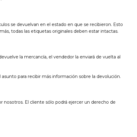
ículos se devuelvan en el estado en que se recibieron. Esto
más, todas las etiquetas originales deben estar intactas.
 devuelve la mercancía, el vendedor la enviará de vuelta al
asunto para recibir más información sobre la devolución.
 nosotros. El cliente sólo podrá ejercer un derecho de