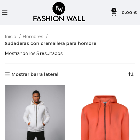
0
0.00
€
Inicio
Hombres
Sudaderas con cremallera para hombre
Mostrando los 5 resultados
Mostrar barra lateral