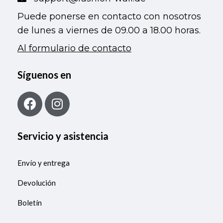
Puede ponerse en contacto con nosotros
de lunes a viernes de 09.00 a 18.00 horas.
Al formulario de contacto
Síguenos en
Servicio y asistencia
Envío y entrega
Devolución
Boletín