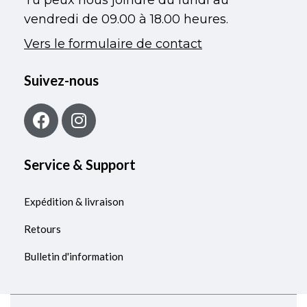
vendredi de 09.00 à 18.00 heures.
Vers le formulaire de contact
Suivez-nous
Service & Support
Expédition & livraison
Retours
Bulletin d'information