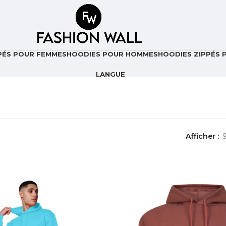
PÉS POUR FEMMES
HOODIES POUR HOMMES
HOODIES ZIPPÉS
LANGUE
Afficher