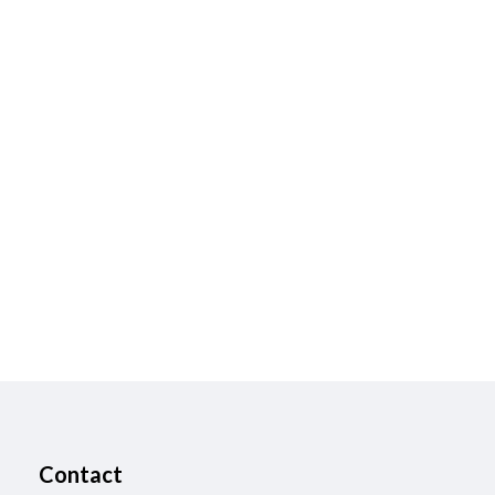
Contact