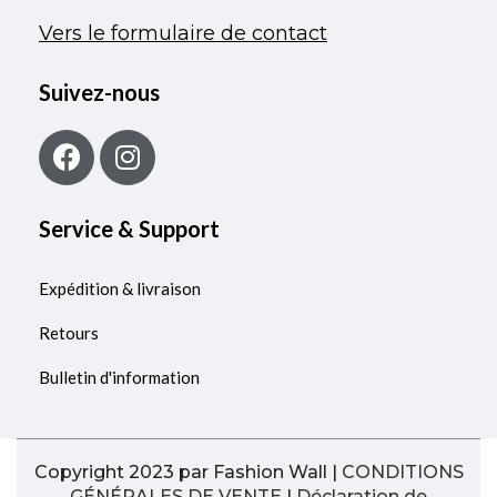
Vers le formulaire de contact
Suivez-nous
Service & Support
Expédition & livraison
Retours
Bulletin d'information
Copyright 2023 par Fashion Wall |
CONDITIONS
GÉNÉRALES DE VENTE
|
Déclaration de