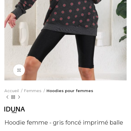
Cliquez pour agrandir
Accueil
Femmes
Hoodies pour femmes
Hoodie femme - gris foncé imprimé balle