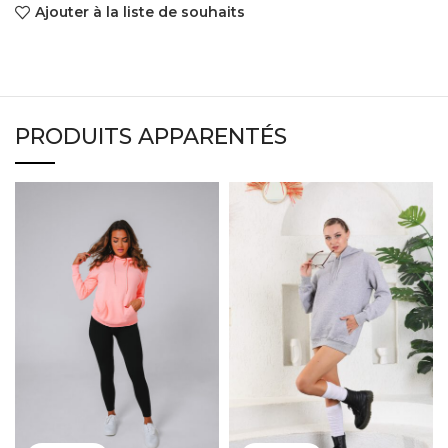
Ajouter à la liste de souhaits
PRODUITS APPARENTÉS