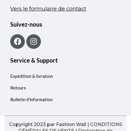
Vers le formulaire de contact
Suivez-nous
Service & Support
Expédition & livraison
Retours
Bulletin d'information
Copyright 2023 par Fashion Wall |
CONDITIONS
GÉNÉRALES DE VENTE
|
Déclaration de