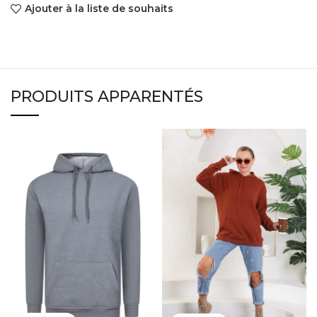
Ajouter à la liste de souhaits
PRODUITS APPARENTÉS