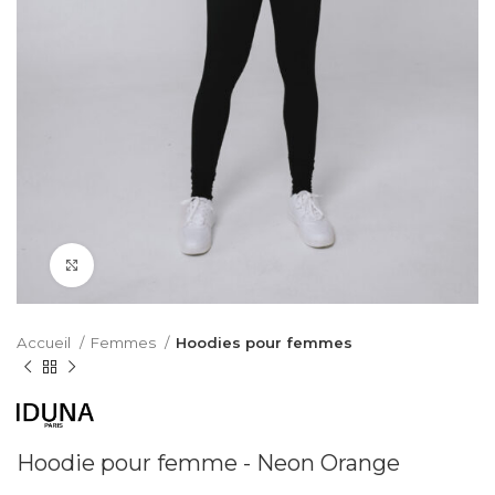
Cliquez pour agrandir
Accueil
Femmes
Hoodies pour femmes
Hoodie pour femme - Neon Orange